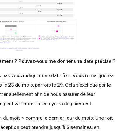
tement ? Pouvez-vous me donner une date précise ?
pas vous indiquer une date fixe. Vous remarquerez
le 23 du mois, parfois le 29. Cela s’explique par le
 mensuellement afin de nous assurer de leur
us
peut varier selon les cycles de paiement.
fin du mois » comme le dernier jour du mois. Une fois
éception peut prendre jusqu’à 6 semaines, en