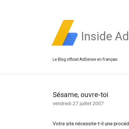
Inside A
Le Blog officiel AdSense en français
Sésame, ouvre-toi
vendredi 27 juillet 2007
Votre site nécessite-t-il une proc