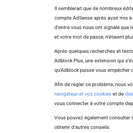
Il semblerait que de nombreux édite
compte AdSense après avoir mis à j
d'entre vous nous ont signalé que l
et votre mot de passe, n’étaient pl
Après quelques recherches et tests,
Adblock Plus, une extension qui s’in
qu’Adblock puisse vous empêcher 
Afin de régler ce problème, nous
navigateur et vos cookies
et de
dés
vous connecter à votre compte dep
Vous pouvez également consulter 
obtenir d’autres conseils.