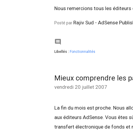
Nous remercions tous les éditeurs q
Rajiv Sud - AdSense Publis
Posté par

Libellés :
Fonctionnalités
Mieux comprendre les 
vendredi 20 juillet 2007
La fin du mois est proche. Nous al
aux éditeurs AdSense. Vous êtes s
transfert électronique de fonds e