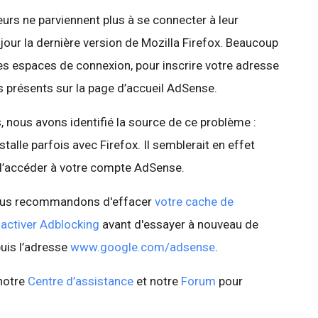
urs ne parviennent plus à se connecter à leur
our la dernière version de Mozilla Firefox. Beaucoup
es espaces de connexion, pour inscrire votre adresse
us présents sur la page d’accueil AdSense.
 nous avons identifié la source de ce problème :
stalle parfois avec Firefox. Il semblerait en effet
d’accéder à votre compte AdSense.
 vous recommandons d'effacer
votre cache de
activer Adblocking
avant d'essayer à nouveau de
uis l’adresse
www.google.com/adsense
.
notre
Centre d’assistance
et notre
Forum
pour