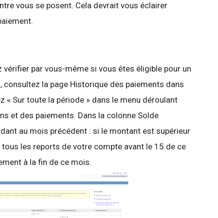
tre vous se posent. Cela devrait vous éclairer
paiement.
vérifier par vous-même si vous êtes éligible pour un
a, consultez la page Historique des paiements dans
 « Sur toute la période » dans le menu déroulant
gains et des paiements. Dans la colonne Solde
dant au mois précédent : si le montant est supérieur
 tous les reports de votre compte avant le 15 de ce
ement à la fin de ce mois.