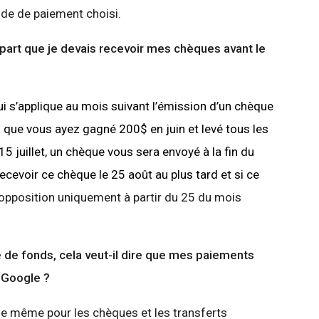
de de paiement choisi.
e part que je devais recevoir mes chèques avant le
i s’applique au mois suivant l’émission d’un chèque
 que vous ayez gagné 200$ en juin et levé tous les
5 juillet, un chèque vous sera envoyé à la fin du
ecevoir ce chèque le 25 août au plus tard et si ce
 opposition uniquement à partir du 25 du mois
ue de fonds, cela veut-il dire que mes paiements
 Google ?
le même pour les chèques et les transferts