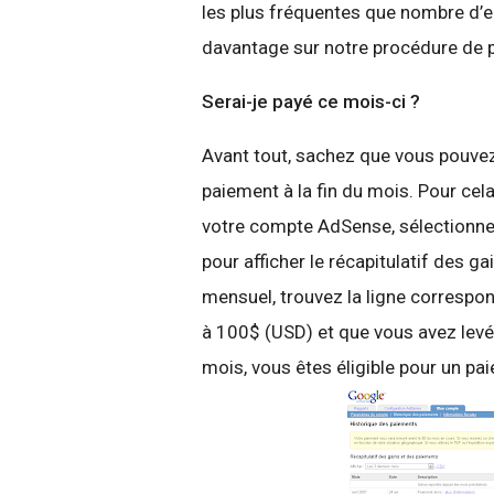
les plus fréquentes que nombre d’en
davantage sur notre procédure de 
Serai-je payé ce mois-ci ?
Avant tout, sachez que vous pouvez 
paiement à la fin du mois. Pour cel
votre compte AdSense, sélectionnez
pour afficher le récapitulatif des 
mensuel, trouvez la ligne correspon
à 100$ (USD) et que vous avez
levé
mois, vous êtes éligible pour un pai