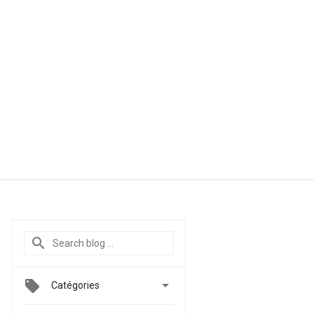

Catégories