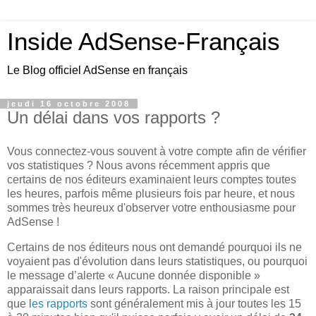
Inside AdSense-Français
Le Blog officiel AdSense en français
jeudi 16 octobre 2008
Un délai dans vos rapports ?
Vous connectez-vous souvent à votre compte afin de vérifier
vos statistiques ? Nous avons récemment appris que
certains de nos éditeurs examinaient leurs comptes toutes
les heures, parfois même plusieurs fois par heure, et nous
sommes très heureux d'observer votre enthousiasme pour
AdSense !
Certains de nos éditeurs nous ont demandé pourquoi ils ne
voyaient pas d'évolution dans leurs statistiques, ou pourquoi
le message d’alerte « Aucune donnée disponible »
apparaissait dans leurs rapports. La raison principale est
que l
es rapports
sont généralement mis à jour toutes les 15