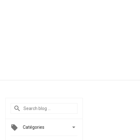

Catégories