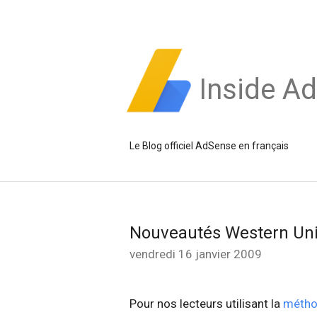
Inside A
Le Blog officiel AdSense en français
Nouveautés Western Un
vendredi 16 janvier 2009
Pour nos lecteurs utilisant la
métho