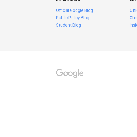
Official Google Blog
Off
Public Policy Blog
Chr
Student Blog
Ins