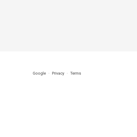
Google
Privacy
Terms