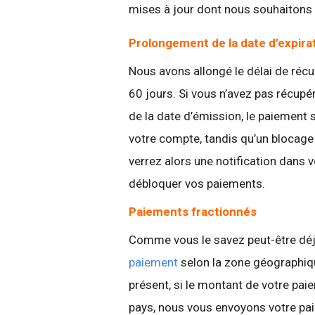
mises à jour dont nous souhaitons 
Prolongement de la date d’expira
Nous avons allongé le délai de réc
60 jours. Si vous n’avez pas récupé
de la date d’émission, le paiement 
votre compte, tandis qu’un blocage
verrez alors une notification dans 
débloquer vos paiements.
Paiements fractionnés
Comme vous le savez peut-être déj
paiement
selon la zone géographiqu
présent, si le montant de votre pai
pays, nous vous envoyons votre pa