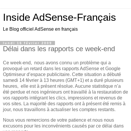
Inside AdSense-Français
Le Blog officiel AdSense en français
lundi 16 février 2009
Délai dans les rapports ce week-end
Ce week-end,
nous avons connu un problème qui a
provoqué un retard dans les rapports AdSense et Google
Optimiseur d’espace publicitaire. Cette situation a débuté
samedi 14 février à 13 heures (GMT+1) et a duré plusieurs
heures, elle est à présent résolue. Aucune statistique n’a
été perdue et nos ingénieurs ont travaillé à la restauration de
vos rapports intégrant les clics, impressions et revenus de
vos sites. La majorité des rapports ont à présent été remis à
jour, nous travaillons à actualiser les comptes restants.
Nous vous remercions de votre patience et nous nous
excusons pour les inconvénients causés par ce délai dans