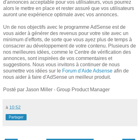
d'annonces acceptable pour vos utilisateurs, vous pourrez
alors le mettre en place et rester assuré que vos utilisateurs
auront une expérience optimale avec vos annonces.
Un de nos objectifs avec le programme AdSense est de
vous aider à générer des revenus pour votre site avec un
minimum d'efforts, de sorte que vous ayez plus de temps à
consacrer au développement de votre contenu. Plusieurs de
nos meilleures idées, comme le Centre de vérification des
annonces, sont inspirées de vos commentaires et
suggestions. Nous vous invitons à continuer de nous
soumettre vos idées sur le
Forum d'Aide Adsense
afin de
nous aider à faire d'AdSense un meilleur produit.
Posté par Jason Miller - Group Product Manager
à
10:52
Partager