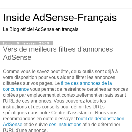
Inside AdSense-Français
Le Blog officiel AdSense en français
lundi 9 février 2009
Vers de meilleurs filtres d'annonces
AdSense
Comme vous le savez peut être, deux outils sont déjà à
votre disposition pour vous aider à filtrer les annonces
diffusées sur vos pages. Le
filtre des annonces de la
concurrence
vous permet de restreindre certaines annonces
ciblées par emplacement et contextuellement en saisissant
l'URL de ces annonces. Vous trouverez toutes les
instructions et des conseils pour définir les URLs
spécifiques dans notre Centre d'assistance. Nous vous
recommandons en outre d'essayer l'
outil de démonstration
AdSense
et de suivre
ces instructions
afin de déterminer
l'URL d'une annonce.