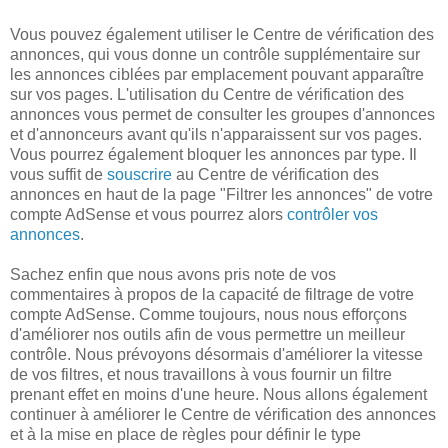
Vous pouvez également utiliser le Centre de vérification des
annonces, qui vous donne un contrôle supplémentaire sur
les annonces ciblées par emplacement pouvant apparaître
sur vos pages. L'utilisation du Centre de vérification des
annonces vous permet de consulter les groupes d'annonces
et d'annonceurs avant qu'ils n'apparaissent sur vos pages.
Vous pourrez également bloquer les annonces par type. Il
vous suffit de
souscrire
au Centre de vérification des
annonces en haut de la page "Filtrer les annonces" de votre
compte AdSense et vous pourrez alors
contrôler vos
annonces
.
Sachez enfin que nous avons pris note de vos
commentaires à propos de la capacité de filtrage de votre
compte AdSense. Comme toujours, nous nous efforçons
d'améliorer nos outils afin de vous permettre un meilleur
contrôle. Nous prévoyons désormais d'améliorer la vitesse
de vos filtres, et nous travaillons à vous fournir un filtre
prenant effet en moins d'une heure. Nous allons également
continuer à améliorer le Centre de vérification des annonces
et à la mise en place de règles pour définir le type