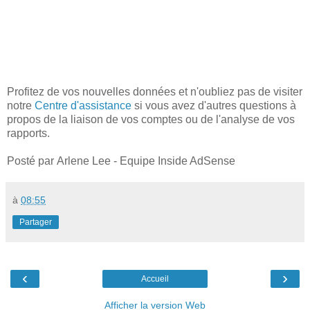
Profitez de vos nouvelles données et n'oubliez pas de visiter
notre
Centre d'assistance
si vous avez d'autres questions à
propos de la liaison de vos comptes ou de l'analyse de vos
rapports.
Posté par Arlene Lee - Equipe Inside AdSense
à
08:55
Partager
‹
›
Accueil
Afficher la version Web