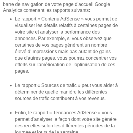
barre de navigation de votre page d'accueil Google
Analytics contenant les rapports suivants:
Le rapport « Contenu AdSense » vous permet de
visualiser les détails relatifs à certaines pages de
votre site et analyser la performance des
annonces. Par exemple, si vous observez que
certaines de vos pages génèrent un nombre
élevé d’impressions mais pas autant de gains
que d'autres pages, vous pourrez concentrer vos
efforts sur l'amélioration de l'optimisation de ces
pages.
Le rapport « Sources de trafic » peut vous aider à
déterminer de quelle manière les différentes
sources de trafic contribuent à vos revenus.
Enfin, le rapport « Tendances AdSense » vous
permet d'analyser la façon dont votre site génère
des recettes selon les différentes périodes de la
journée et jours de la semaine.