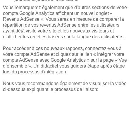
Vous remarquerez également que d'autres sections de votre
compte Google Analytics affichent un nouvel onglet «
Revenu AdSense ». Vous serez en mesure de comparer la
répartition de vos revenus AdSense entre les utilisateurs
ayant déjà visité votre site et les nouveaux visiteurs et
d'afficher les recettes basées sur la langue des utilisateurs.
Pour accéder à ces nouveaux rapports, connectez-vous à
votre compte AdSense et cliquez sur le lien « Intégrer votre
compte AdSense avec Google Analytics » sur la page « Vue
d’ensemble ». Un didactiel vous guidera étape après étape
lors du processus d'intégration.
Nous vous recommandons également de visualiser la vidéo
ci-dessous expliquant le processus de liaison: