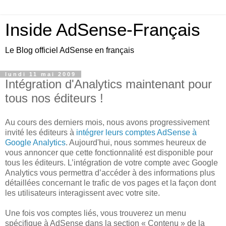
Inside AdSense-Français
Le Blog officiel AdSense en français
lundi 11 mai 2009
Intégration d'Analytics maintenant pour
tous nos éditeurs !
Au cours des derniers mois, nous avons progressivement
invité les éditeurs à
intégrer leurs comptes AdSense à
Google Analytics
. Aujourd'hui, nous sommes heureux de
vous annoncer que cette fonctionnalité est disponible pour
tous les éditeurs. L’intégration de votre compte avec Google
Analytics vous permettra d’accéder à des informations plus
détaillées concernant le trafic de vos pages et la façon dont
les utilisateurs interagissent avec votre site.
Une fois vos comptes liés, vous trouverez un menu
spécifique à AdSense dans la section « Contenu » de la