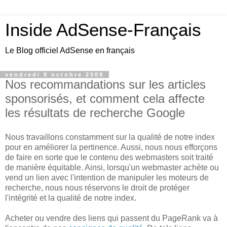
Inside AdSense-Français
Le Blog officiel AdSense en français
vendredi 9 octobre 2009
Nos recommandations sur les articles
sponsorisés, et comment cela affecte
les résultats de recherche Google
Nous travaillons constamment sur la qualité de notre index
pour en améliorer la pertinence. Aussi, nous nous efforçons
de faire en sorte que le contenu des webmasters soit traité
de manière équitable. Ainsi, lorsqu'un webmaster achète ou
vend un lien avec l'intention de manipuler les moteurs de
recherche, nous nous réservons le droit de protéger
l'intégrité et la qualité de notre index.
Acheter ou vendre des liens qui passent du PageRank va à