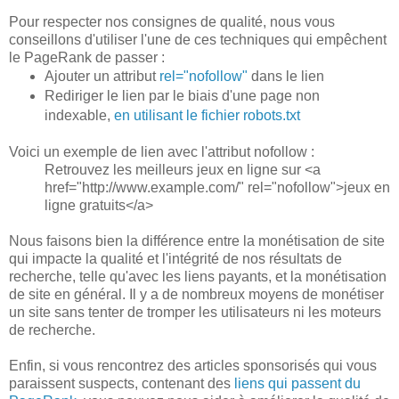
Pour respecter nos consignes de qualité, nous vous
conseillons d'utiliser l'une de ces techniques qui empêchent
le PageRank de passer :
Ajouter un attribut
rel="nofollow"
dans le lien
Rediriger le lien par le biais d'une page non
indexable,
en utilisant le fichier robots.txt
Voici un exemple de lien avec l'attribut nofollow :
Retrouvez les meilleurs jeux en ligne sur <a
href="http://www.example.com/" rel="nofollow">jeux en
ligne gratuits</a>
Nous faisons bien la différence entre la monétisation de site
qui impacte la qualité et l'intégrité de nos résultats de
recherche, telle qu'avec les liens payants, et la monétisation
de site en général. Il y a de nombreux moyens de monétiser
un site sans tenter de tromper les utilisateurs ni les moteurs
de recherche.
Enfin, si vous rencontrez des articles sponsorisés qui vous
paraissent suspects, contenant des
liens qui passent du