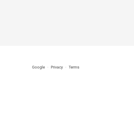
Google
Privacy
Terms