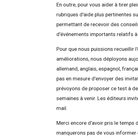
En outre, pour vous aider à tirer p
rubriques d'aide plus pertinentes s
permettant de recevoir des conseils
d'événements importants relatifs à
Pour que nous puissions recueillir l
améliorations, nous déployons aujou
allemand, anglais, espagnol, françai
pas en mesure d'envoyer des invita
prévoyons de proposer ce test à de
semaines à venir. Les éditeurs invit
mail.
Merci encore d'avoir pris le temps
manquerons pas de vous informer d