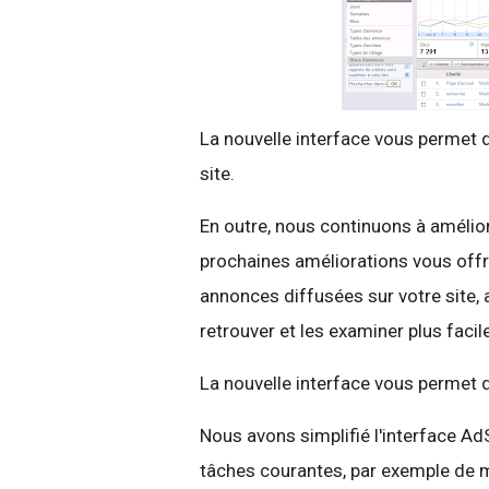
La nouvelle interface vous permet 
site.
En outre, nous continuons à amélior
prochaines améliorations vous offri
annonces diffusées sur votre site, 
retrouver et les examiner plus faci
La nouvelle interface vous permet 
Nous avons simplifié l'interface AdS
tâches courantes, par exemple de 