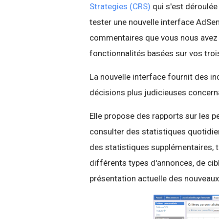
Strategies (CRS)
qui s'est déroulée
tester une nouvelle interface AdSen
commentaires que vous nous avez e
fonctionnalités basées sur vos troi
La nouvelle interface fournit des i
décisions plus judicieuses concerna
Elle propose des rapports sur les 
consulter des statistiques quotidi
des statistiques supplémentaires, 
différents types d'annonces, de cib
présentation actuelle des nouveaux 