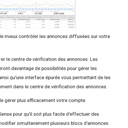
de mieux contrôler les annonces diffusées sur votre
er le centre de vérification des annonces. Les
ront davantage de possibilités pour gérer les
ainsi qu'une interface épurée vous permettant de les
lement dans le centre de vérification des annonces.
de gérer plus efficacement votre compte.
ense pour qu'il soit plus facile d'effectuer des
modifier simultanément plusieurs blocs d'annonces.