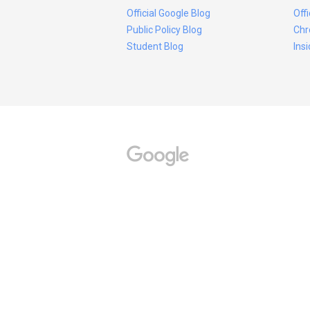
Official Google Blog
Off
Public Policy Blog
Chr
Student Blog
Ins