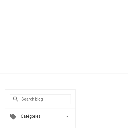

Catégories