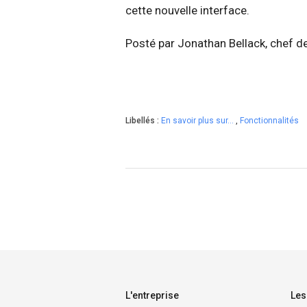
cette nouvelle interface.
Posté par Jonathan Bellack, chef de
Libellés :
En savoir plus sur...
,
Fonctionnalités
L'entreprise
Les