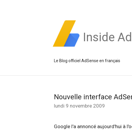
Inside A
Le Blog officiel AdSense en français
Nouvelle interface AdSen
lundi 9 novembre 2009
Google l'a annoncé aujourd'hui à l'