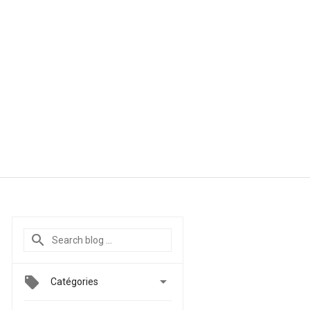

Catégories