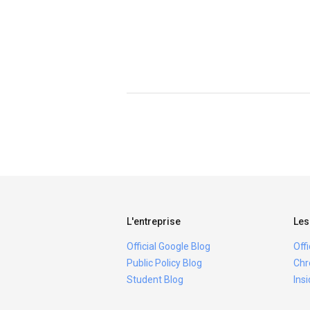
L'entreprise
Les
Official Google Blog
Off
Public Policy Blog
Chr
Student Blog
Ins