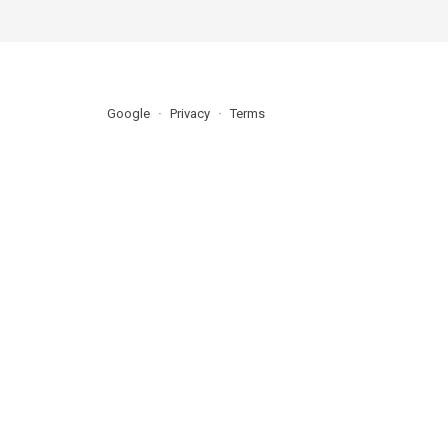
Google
Privacy
Terms