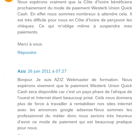
Nous espérons vraiment que la Côte d'Ivoire bénéficiera
prochainement du mode de paiement Westerb Union Quick
Cash. En effet nous sommes nombreux à attendre cela. Il
est très difficile pour nous en Côte d'Ivoire de perçevoir les
chèques. Ce qui m'oblige même à suspendre mes
paiements.
Merci à vous.
Répondre
Aziz
26 juin 2011 à 07:27
Bonjour. Je suis AZIZ Webmaster de formation. Nous
espérons vivement que le paiement Westerb Union Quick
Cash sera disponible car c'est un pays phare de l'afrique de
l'ouest et Internet étant beaucoup prisé. Celà nous donnera
plus de force à travailler à rentabiliser nos sites internet
avec les annonces google adsense.Nous sommes les
professionnel du métier donc nous serions très heureux
d'avoir ce mode de paiement qui est beaucoup pratique
pour nous.