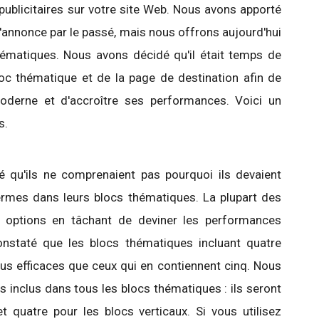
 publicitaires sur votre site Web. Nous avons apporté
'annonce par le passé, mais nous offrons aujourd'hui
thématiques. Nous avons décidé qu'il était temps de
loc thématique et de la page de destination afin de
oderne et d'accroître ses performances. Voici un
s.
é qu'ils ne comprenaient pas pourquoi ils devaient
termes dans leurs blocs thématiques. La plupart des
s options en tâchant de deviner les performances
onstaté que les blocs thématiques incluant quatre
us efficaces que ceux qui en contiennent cinq. Nous
 inclus dans tous les blocs thématiques : ils seront
t quatre pour les blocs verticaux. Si vous utilisez