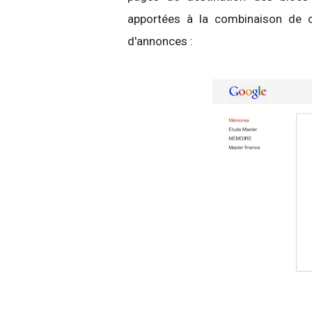
apportées à la combinaison de co
d'annonces :