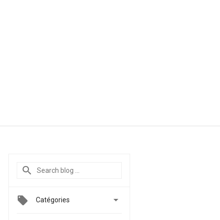

Catégories