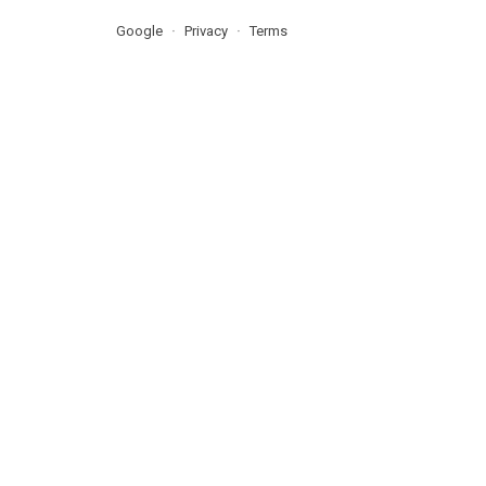
Google
Privacy
Terms