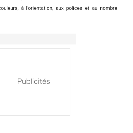
uleurs, à l'orientation, aux polices et au nombre