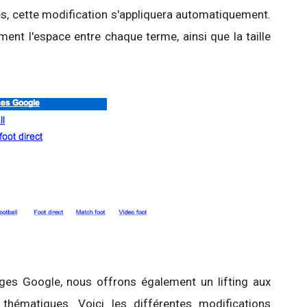
s, cette modification s'appliquera automatiquement.
nt l'espace entre chaque terme, ainsi que la taille
es Google, nous offrons également un lifting aux
thématiques. Voici les différentes modifications