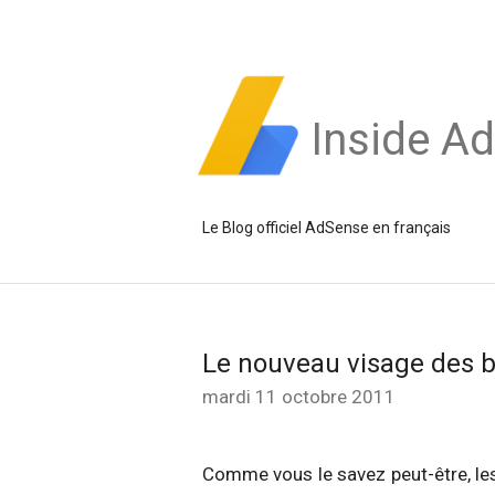
Inside A
Le Blog officiel AdSense en français
Le nouveau visage des 
mardi 11 octobre 2011
Comme vous le savez peut-être, l