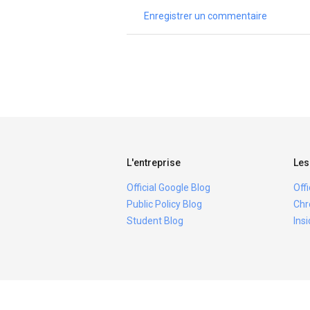
Enregistrer un commentaire
L'entreprise
Les
Official Google Blog
Off
Public Policy Blog
Chr
Student Blog
Ins