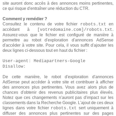
site auront donc accès à des annonces moins pertinentes,
ce qui risque d'entraîner une réduction du CTR.
Comment y remédier ?
Consultez le contenu de votre fichier
en
robots.txt
accédant à
.
[votredomaine.com]/robots.txt
Assurez-vous que le fichier est configuré de manière à
permettre au robot d'exploration d'annonces AdSense
d'accéder à votre site. Pour cela, il vous suffit d'ajouter les
deux lignes ci-dessous tout en haut du fichier :
User-agent: Mediapartners-Google
Disallow:
De cette manière, le robot d'exploration d'annonces
AdSense peut accéder à votre site et contribuer à afficher
des annonces plus pertinentes. Vous avez alors plus de
chances d'obtenir des revenus publicitaires plus élevés.
Notez que ces changements n'auront pas d'impact sur les
classements dans la Recherche Google. L'ajout de ces deux
lignes dans votre fichier
sert uniquement à
robots.txt
diffuser des annonces plus pertinentes sur des pages