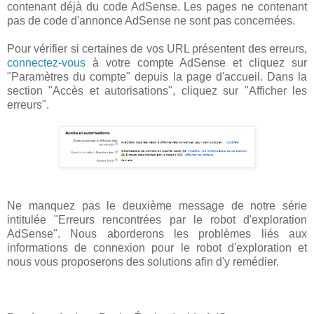
contenant déjà du code AdSense. Les pages ne contenant
pas de code d'annonce AdSense ne sont pas concernées.
Pour vérifier si certaines de vos URL présentent des erreurs,
connectez-vous
à votre compte AdSense et cliquez sur
"Paramètres du compte" depuis la page d'accueil. Dans la
section "Accès et autorisations", cliquez sur "Afficher les
erreurs".
Ne manquez pas le deuxième message de notre série
intitulée "Erreurs rencontrées par le robot d'exploration
AdSense". Nous aborderons les problèmes liés aux
informations de connexion pour le robot d'exploration et
nous vous proposerons des solutions afin d'y remédier.