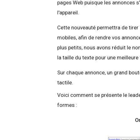
pages Web puisque les annonces s
l'appareil.
Cette nouveauté permettra de tirer 
mobiles, afin de rendre vos annonce
plus petits, nous avons réduit le 
la taille du texte pour une meilleure 
Sur chaque annonce, un grand bouton
tactile.
Voici comment se présente le leade
formes :
O