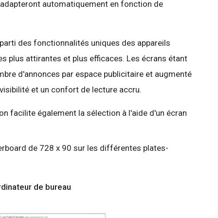
'adapteront automatiquement en fonction de
parti des fonctionnalités uniques des appareils
s plus attirantes et plus efficaces. Les écrans étant
nombre d'annonces par espace publicitaire et augmenté
visibilité et un confort de lecture accru.
 facilite également la sélection à l'aide d'un écran
rboard de 728 x 90 sur les différentes plates-
rdinateur de bureau