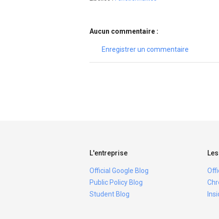
Aucun commentaire :
Enregistrer un commentaire
L'entreprise
Les
Official Google Blog
Off
Public Policy Blog
Chr
Student Blog
Ins