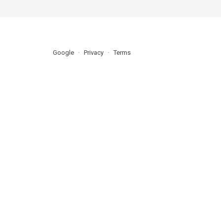
Google
Privacy
Terms