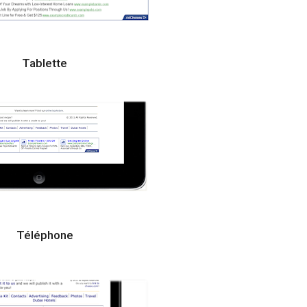
Tablette
Téléphone