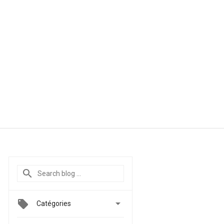

Catégories