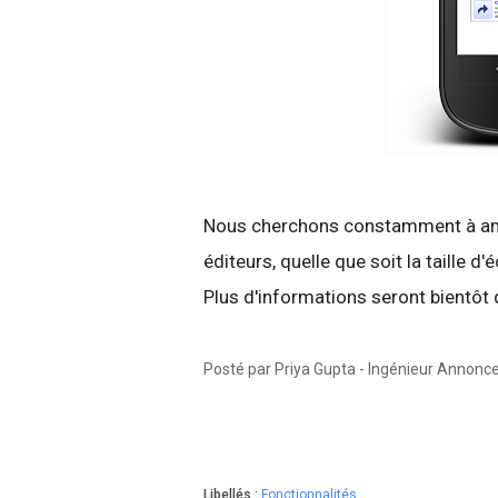
Nous cherchons constamment à amé
éditeurs, quelle que soit la taille d
Plus d'informations seront bientôt 
Posté par Priya Gupta - Ingénieur Annonc
Libellés :
Fonctionnalités