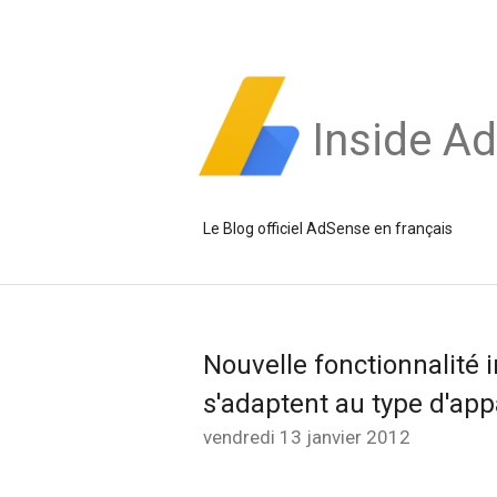
Inside A
Le Blog officiel AdSense en français
Nouvelle fonctionnalité 
s'adaptent au type d'app
vendredi 13 janvier 2012