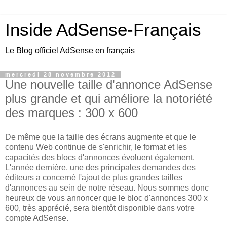
Inside AdSense-Français
Le Blog officiel AdSense en français
mercredi 28 novembre 2012
Une nouvelle taille d'annonce AdSense
plus grande et qui améliore la notoriété
des marques : 300 x 600
De même que la taille des écrans augmente et que le
contenu Web continue de s'enrichir, le format et les
capacités des blocs d'annonces évoluent également.
L'année dernière, une des principales demandes des
éditeurs a concerné l'ajout de plus grandes tailles
d'annonces au sein de notre réseau. Nous sommes donc
heureux de vous annoncer que le bloc d'annonces 300 x
600, très apprécié, sera bientôt disponible dans votre
compte AdSense.