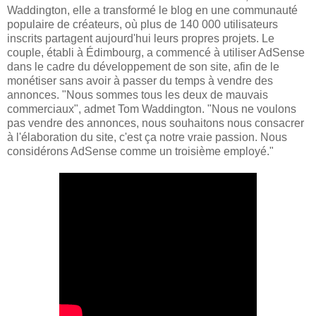
Waddington, elle a transformé le blog en une communauté
populaire de créateurs, où plus de 140 000 utilisateurs
inscrits partagent aujourd'hui leurs propres projets. Le
couple, établi à Édimbourg, a commencé à utiliser AdSense
dans le cadre du développement de son site, afin de le
monétiser sans avoir à passer du temps à vendre des
annonces. "Nous sommes tous les deux de mauvais
commerciaux", admet Tom Waddington. "Nous ne voulons
pas vendre des annonces, nous souhaitons nous consacrer
à l'élaboration du site, c'est ça notre vraie passion. Nous
considérons AdSense comme un troisième employé."