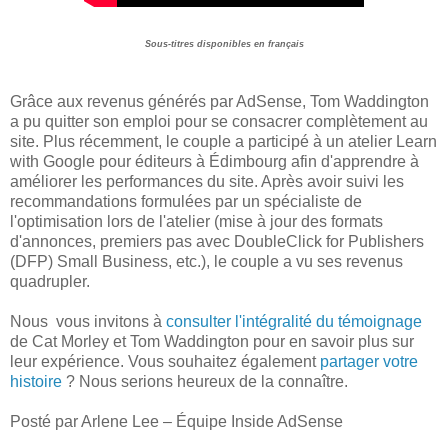
Sous-titres disponibles en français
Grâce aux revenus générés par AdSense, Tom Waddington
a pu quitter son emploi pour se consacrer complètement au
site. Plus récemment, le couple a participé à un atelier Learn
with Google pour éditeurs à Édimbourg afin d'apprendre à
améliorer les performances du site. Après avoir suivi les
recommandations formulées par un spécialiste de
l'optimisation lors de l'atelier (mise à jour des formats
d'annonces, premiers pas avec DoubleClick for Publishers
(DFP) Small Business, etc.), le couple a vu ses revenus
quadrupler.
Nous vous invitons à
consulter l'intégralité du témoignage
de Cat Morley et Tom Waddington pour en savoir plus sur
leur expérience. Vous souhaitez également
partager votre
histoire
? Nous serions heureux de la connaître.
Posté par Arlene Lee – Équipe Inside AdSense